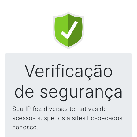
Verificação
de segurança
Seu IP fez diversas tentativas de
acessos suspeitos a sites hospedados
conosco.